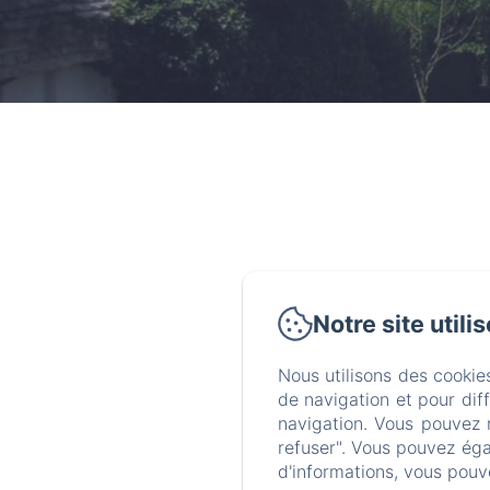
Notre site utili
Nous utilisons des cookie
de navigation et pour dif
navigation. Vous pouvez 
refuser". Vous pouvez éga
d'informations, vous pouv