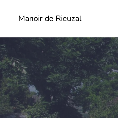
Manoir de Rieuzal