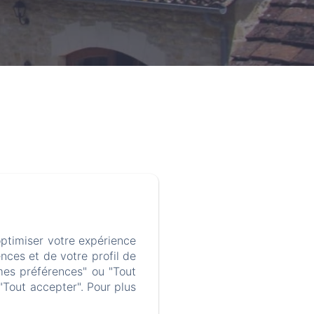
optimiser votre expérience
nces et de votre profil de
mes préférences" ou "Tout
"Tout accepter". Pour plus